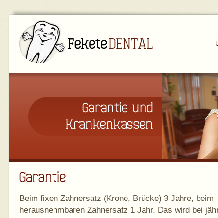
Beim fixen Zahnersatz (Krone, Brücke) 3 Jahre, beim
herausnehmbaren Zahnersatz 1 Jahr. Das wird bei jährl