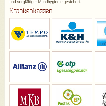
und sorgfältiger Mundhygienie gesichert.